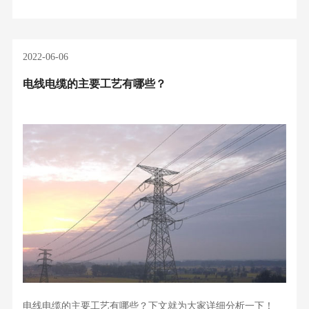
2022-06-06
电线电缆的主要工艺有哪些？
电线电缆的主要工艺有哪些？下文就为大家详细分析一下！