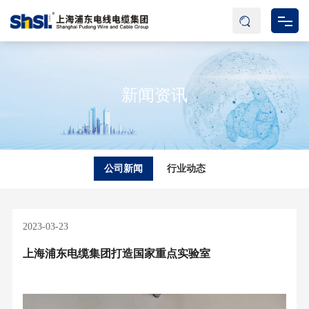
网站首页
新闻资讯
关于我们
产品中心
新闻资讯
公司新闻
行业动态
资料下载
2023-03-23
联系我们
上海浦东电缆集团打造国家重点实验室