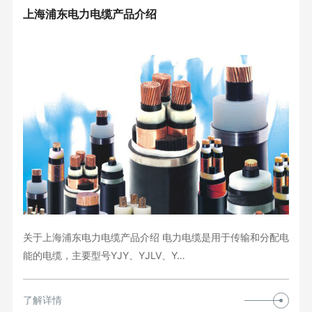
上海浦东电力电缆产品介绍
关于上海浦东电力电缆产品介绍 电力电缆是用于传输和分配电
能的电缆，主要型号YJY、YJLV、Y…
了解详情