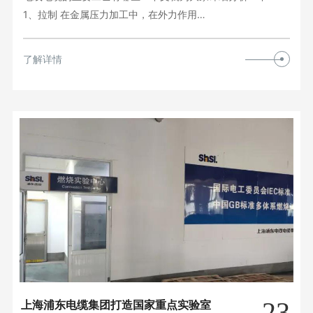
1、拉制 在金属压力加工中，在外力作用…
了解详情
23
上海浦东电缆集团打造国家重点实验室