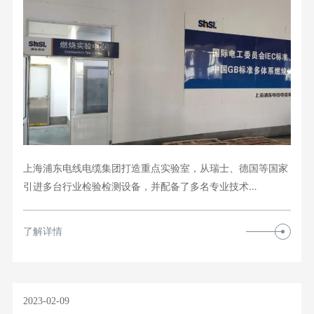
上海浦东电线电缆集团打造重点实验室，从瑞士、德国等国家
引进多台行业检验检测设备，并配备了多名专业技术…
了解详情
2023-02-09