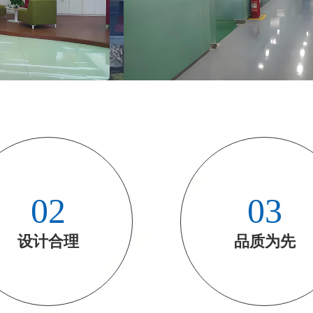
02
03
设计合理
品质为先