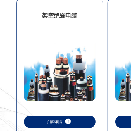
架空绝缘电缆
了解详情