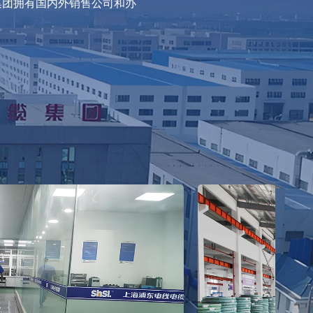
。集团拥有国内外销售公司和办