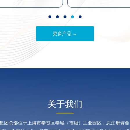
更多产品 →
关于我们
集团
总部位于上海市奉贤区奉城（市级）工业园区，总注册资金3.