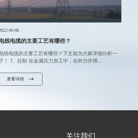
2022-06-06
电线电缆的主要工艺有哪些？
电线电缆的主要工艺有哪些？下文就为大家详细分析一
下！ 1、拉制 在金属压力加工中，在外力作用…
查看详情
关注我们