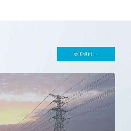
更多资讯 →