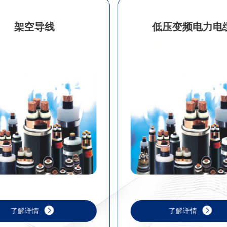
架空导线
低压变频电力电
了解详情
了解详情